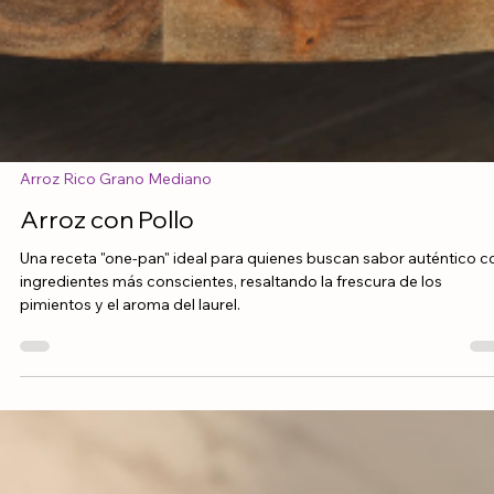
Arroz Rico Grano Mediano
Arroz con Pollo
Una receta "one-pan" ideal para quienes buscan sabor auténtico c
ingredientes más conscientes, resaltando la frescura de los
pimientos y el aroma del laurel.